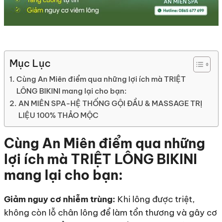
Mục Lục
Cùng An Miên điểm qua những lợi ích mà TRIỆT
LÔNG BIKINI mang lại cho bạn:
AN MIÊN SPA-HỆ THỐNG GỘI ĐẦU & MASSAGE TRỊ
LIỆU 100% THẢO MỘC
Cùng An Miên điểm qua những
lợi ích mà TRIỆT LÔNG BIKINI
mang lại cho bạn:
Giảm nguy cơ nhiễm trùng:
Khi lông được triệt,
không còn lỗ chân lông để làm tổn thương và gây cơ