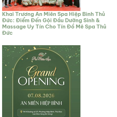
Khai Trương An Miên Spa Hiệp Bình Thủ
Đức: Điểm Đến Gội Đầu Dưỡng Sinh &
Massage Uy Tín Cho Tín Đồ Mê Spa Thủ
Đức