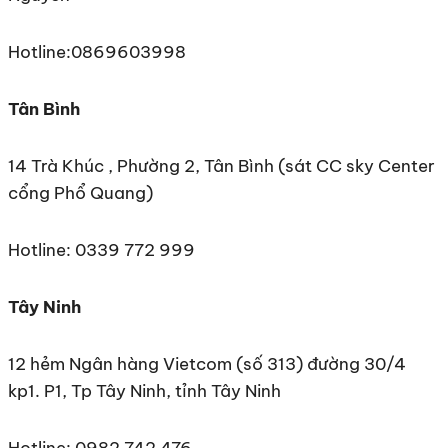
Hotline:0869603998
Tân Bình
14 Trà Khúc , Phường 2, Tân Bình (sát CC sky Center
cổng Phổ Quang)
Hotline: 0339 772 999
Tây Ninh
12 hẻm Ngân hàng Vietcom (số 313) đường 30/4
kp1. P1, Tp Tây Ninh, tỉnh Tây Ninh