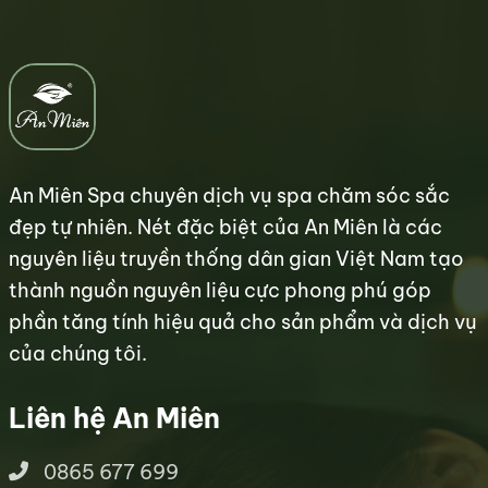
An Miên Spa chuyên dịch vụ spa chăm sóc sắc
đẹp tự nhiên. Nét đặc biệt của An Miên là các
nguyên liệu truyền thống dân gian Việt Nam tạo
thành nguồn nguyên liệu cực phong phú góp
phần tăng tính hiệu quả cho sản phẩm và dịch vụ
của chúng tôi.
Liên hệ An Miên
0865 677 699