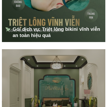
Gói dịch vụ: Triệt lông bikini vĩnh viễn
an toàn hiệu quả