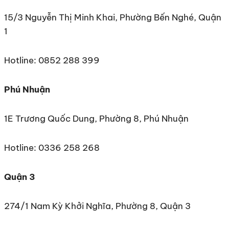
15/3 Nguyễn Thị Minh Khai, Phường Bến Nghé, Quận
1
Hotline: 0852 288 399
Phú Nhuận
1E Trương Quốc Dung, Phường 8, Phú Nhuận
Hotline: 0336 258 268
Quận 3
274/1 Nam Kỳ Khởi Nghĩa, Phường 8, Quận 3