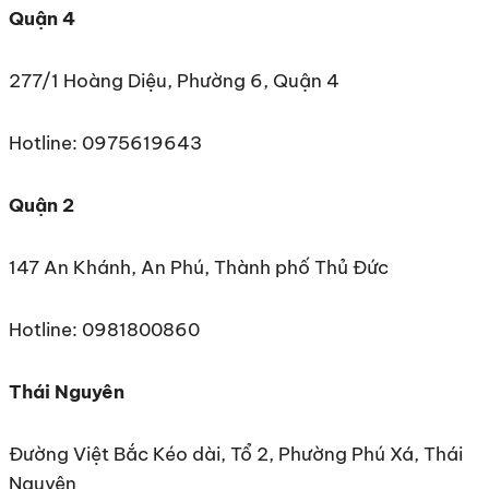
Quận 4
277/1 Hoàng Diệu, Phường 6, Quận 4
Hotline: 0975619643
Quận 2
147 An Khánh, An Phú, Thành phố Thủ Đức
Hotline: 0981800860
Thái Nguyên
Đường Việt Bắc Kéo dài, Tổ 2, Phường Phú Xá, Thái
Nguyên