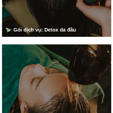
Gói dịch vụ: Detox da đầu