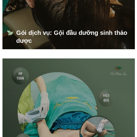
Gói dịch vụ: Gội đầu dưỡng sinh thảo
dược