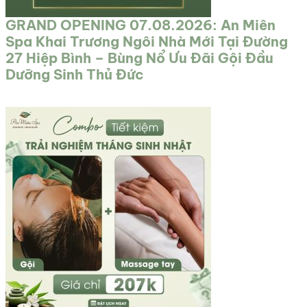
GRAND OPENING 07.08.2026: An Miên
Spa Khai Trương Ngôi Nhà Mới Tại Đường
27 Hiệp Bình – Bùng Nổ Ưu Đãi Gội Đầu
Dưỡng Sinh Thủ Đức