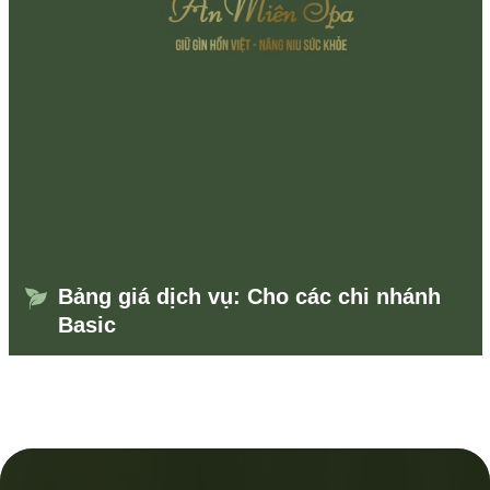
Bảng giá dịch vụ: Cho các chi nhánh
Basic