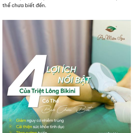
thể chưa biết đến.