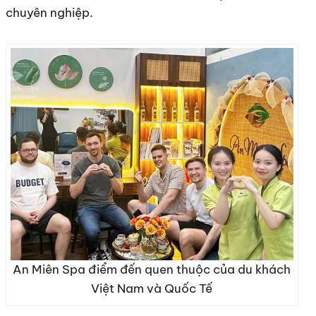
chuyên nghiệp.
An Miên Spa điểm đến quen thuộc của du khách
Việt Nam và Quốc Tế