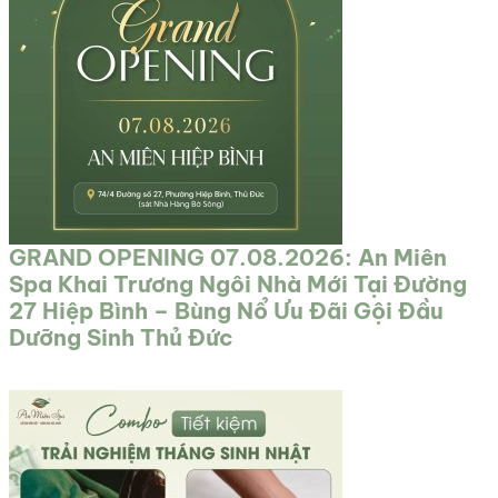
GRAND OPENING 07.08.2026: An Miên
Spa Khai Trương Ngôi Nhà Mới Tại Đường
27 Hiệp Bình – Bùng Nổ Ưu Đãi Gội Đầu
Dưỡng Sinh Thủ Đức