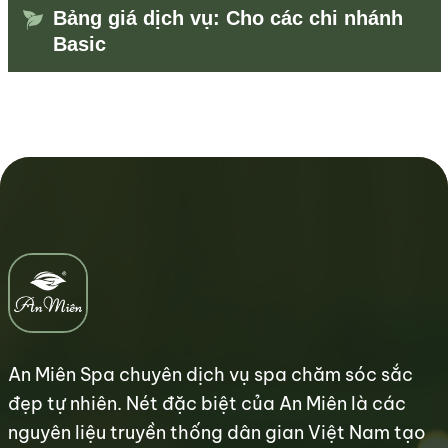
Bảng giá dịch vụ: Cho các chi nhánh
Basic
An Miên Spa chuyên dịch vụ spa chăm sóc sắc
đẹp tự nhiên. Nét đặc biệt của An Miên là các
nguyên liệu truyền thống dân gian Việt Nam tạo