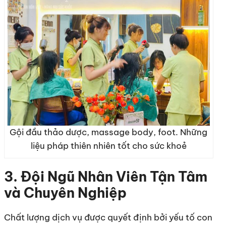
Gội đầu thảo dược, massage body, foot. Những
liệu pháp thiên nhiên tốt cho sức khoẻ
3. Đội Ngũ Nhân Viên Tận Tâm
và Chuyên Nghiệp
Chất lượng dịch vụ được quyết định bởi yếu tố con