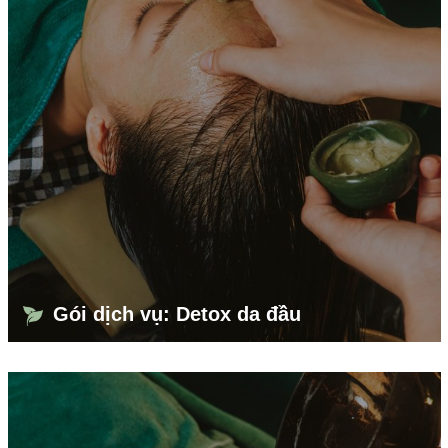
Gói dịch vụ: Detox da đầu