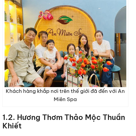
Khách hàng khắp nơi trên thế giới đã đến với An
Miên Spa
1.2. Hương Thơm Thảo Mộc Thuần
Khiết