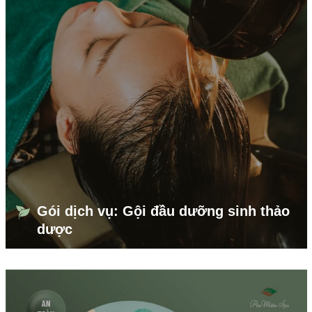
Gói dịch vụ: Gội đầu dưỡng sinh thảo
dược