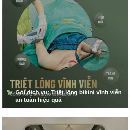
Gói dịch vụ: Triệt lông bikini vĩnh viễn
an toàn hiệu quả