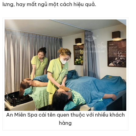
lưng, hay mất ngủ một cách hiệu quả.
An Miên Spa cái tên quen thuộc với nhiều khách
hàng