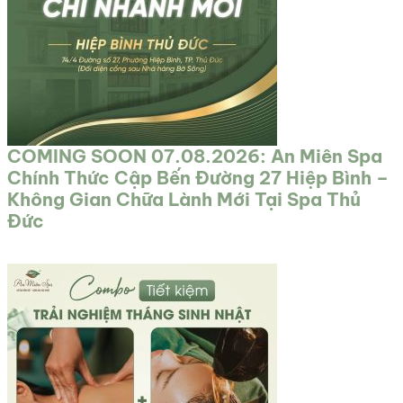
COMING SOON 07.08.2026: An Miên Spa
Chính Thức Cập Bến Đường 27 Hiệp Bình –
Không Gian Chữa Lành Mới Tại Spa Thủ
Đức