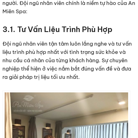
người. Đội ngũ nhân viên chính là niềm tự hào của An
Miên Spa:
3.1. Tư Vấn Liệu Trình Phù Hợp
Đội ngũ nhân viên tận tâm luôn lắng nghe và tư vấn
liệu trình phù hợp nhất với tình trạng sức khỏe và
nhu cầu cá nhân của từng khách hàng. Sự chuyên
nghiệp thể hiện ở việc nắm bắt đúng vấn đề và đưa
ra giải pháp trị liệu tối ưu nhất.