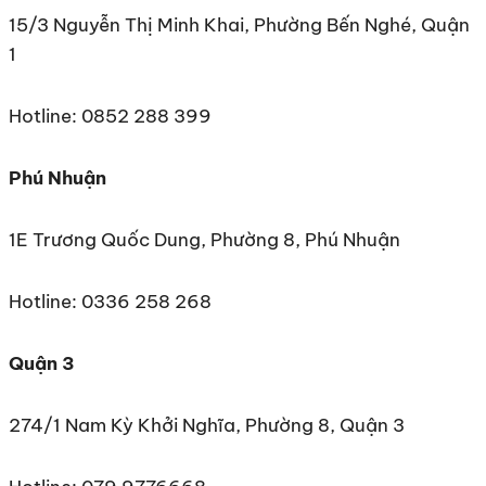
15/3 Nguyễn Thị Minh Khai, Phường Bến Nghé, Quận
1
Hotline: 0852 288 399
Phú Nhuận
1E Trương Quốc Dung, Phường 8, Phú Nhuận
Hotline: 0336 258 268
Quận 3
274/1 Nam Kỳ Khởi Nghĩa, Phường 8, Quận 3