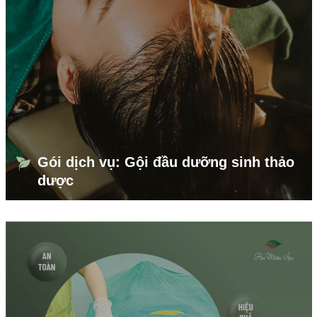
Gói dịch vụ: Gội đầu dưỡng sinh thảo
dược