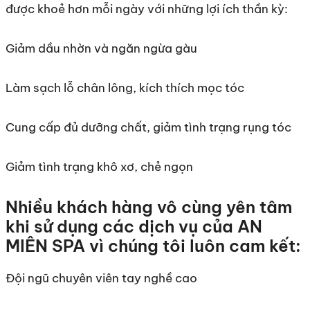
được khoẻ hơn mỗi ngày với những lợi ích thần kỳ:
Giảm dầu nhờn và ngăn ngừa gàu
Làm sạch lỗ chân lông, kích thích mọc tóc
Cung cấp đủ dưỡng chất, giảm tình trạng rụng tóc
Giảm tình trạng khô xơ, chẻ ngọn
Nhiều khách hàng vô cùng yên tâm
khi sử dụng các dịch vụ của AN
MIÊN SPA vì chúng tôi luôn cam kết:
Đội ngũ chuyên viên tay nghề cao