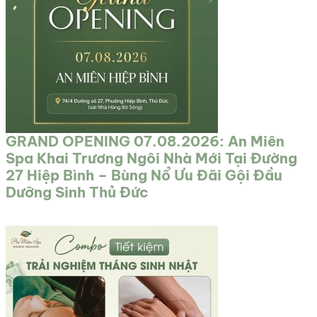
GRAND OPENING 07.08.2026: An Miên
Spa Khai Trương Ngôi Nhà Mới Tại Đường
27 Hiệp Bình – Bùng Nổ Ưu Đãi Gội Đầu
Dưỡng Sinh Thủ Đức