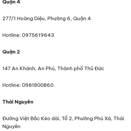
Quận 4
277/1 Hoàng Diệu, Phường 6, Quận 4
Hotline: 0975619643
Quận 2
147 An Khánh, An Phú, Thành phố Thủ Đức
Hotline: 0981800860
Thái Nguyên
Đường Việt Bắc Kéo dài, Tổ 2, Phường Phú Xá, Thái
Nguyên