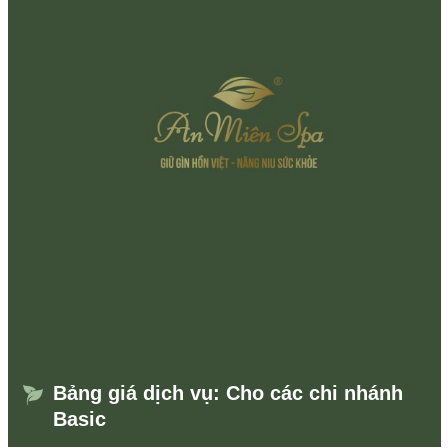
Bảng giá dịch vụ: Cho các chi nhánh
Basic