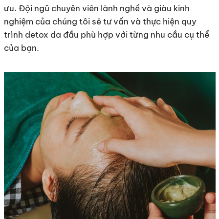
ưu. Đội ngũ chuyên viên lành nghề và giàu kinh
nghiệm của chúng tôi sẽ tư vấn và thực hiện quy
trình detox da đầu phù hợp với từng nhu cầu cụ thể
của bạn.