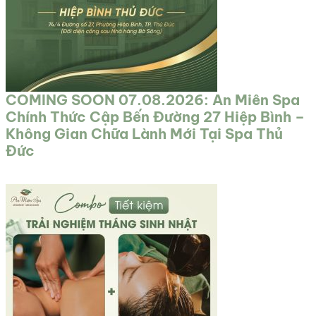
COMING SOON 07.08.2026: An Miên Spa
Chính Thức Cập Bến Đường 27 Hiệp Bình –
Không Gian Chữa Lành Mới Tại Spa Thủ
Đức