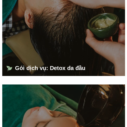
Gói dịch vụ: Detox da đầu