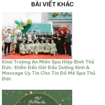
BÀI VIẾT KHÁC
Khai Trương An Miên Spa Hiệp Bình Thủ
Đức: Điểm Đến Gội Đầu Dưỡng Sinh &
Massage Uy Tín Cho Tín Đồ Mê Spa Thủ
Đức