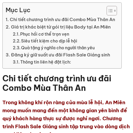
Mục Lục
Chi tiết chương trình ưu đãi Combo Mùa Thân An
Giá trị khác biệt từ gói trị liệu Body tại An Miên
Phục hồi cơ thể trọn vẹn
Siêu tiết kiệm cho dịp lễ hội
Quà tặng ý nghĩa cho người thân yêu
Đăng ký giữ suất ưu đãi Flash Sale Giáng sinh
Thông tin liên hệ đặt lịch:
Chi tiết chương trình ưu đãi
Combo Mùa Thân An
Trong không khí rộn ràng của mùa lễ hội, An Miên
mong muốn mang đến một không gian yên bình để
quý khách hàng thực sự được nghỉ ngơi. Chương
trình Flash Sale Giáng sinh tập trung vào dòng dịch