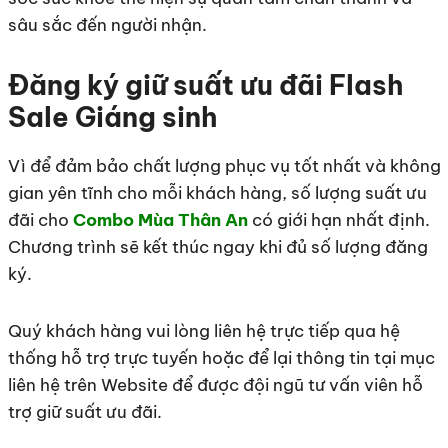
sâu sắc đến người nhận.
Đăng ký giữ suất ưu đãi Flash
Sale Giáng sinh
Vì để đảm bảo chất lượng phục vụ tốt nhất và không
gian yên tĩnh cho mỗi khách hàng, số lượng suất ưu
đãi cho
Combo Mùa Thân An
có giới hạn nhất định.
Chương trình sẽ kết thúc ngay khi đủ số lượng đăng
ký.
Quý khách hàng vui lòng liên hệ trực tiếp qua hệ
thống hỗ trợ trực tuyến hoặc để lại thông tin tại mục
liên hệ trên Website để được đội ngũ tư vấn viên hỗ
trợ giữ suất ưu đãi.