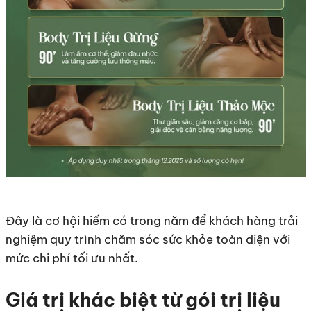
Đây là cơ hội hiếm có trong năm để khách hàng trải
nghiệm quy trình chăm sóc sức khỏe toàn diện với
mức chi phí tối ưu nhất.
Giá trị khác biệt từ gói trị liệu