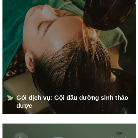
Gói dịch vụ: Gội đầu dưỡng sinh thảo
dược