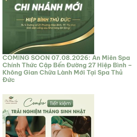
COMING SOON 07.08.2026: An Miên Spa
Chính Thức Cập Bến Đường 27 Hiệp Bình –
Không Gian Chữa Lành Mới Tại Spa Thủ
Đức