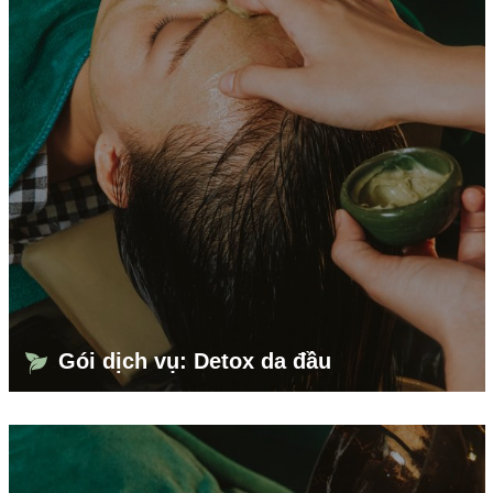
Gói dịch vụ: Detox da đầu