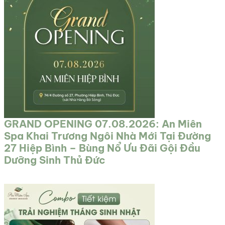
GRAND OPENING 07.08.2026: An Miên
Spa Khai Trương Ngôi Nhà Mới Tại Đường
27 Hiệp Bình – Bùng Nổ Ưu Đãi Gội Đầu
Dưỡng Sinh Thủ Đức