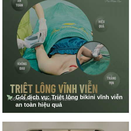
Gói dịch vụ: Triệt lông bikini vĩnh viễn
an toàn hiệu quả