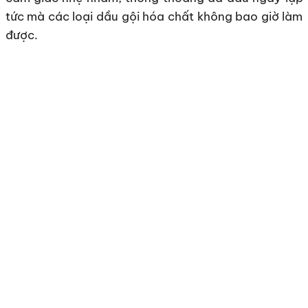
tức mà các loại dầu gội hóa chất không bao giờ làm
được.