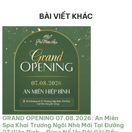
BÀI VIẾT KHÁC
GRAND OPENING 07.08.2026: An Miên
Spa Khai Trương Ngôi Nhà Mới Tại Đường