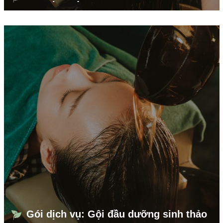
Gói dịch vụ: Gội đầu dưỡng sinh thảo