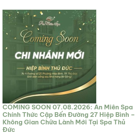
COMING SOON 07.08.2026: An Miên Spa
Chính Thức Cập Bến Đường 27 Hiệp Bình –
Không Gian Chữa Lành Mới Tại Spa Thủ
Đức