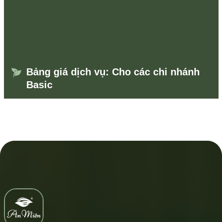
Bảng giá dịch vụ: Cho các chi nhánh
Basic