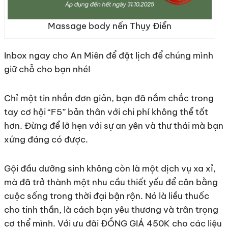
Massage body nến Thụy Điển
Inbox ngay cho An Miên để đặt lịch để chúng mình
giữ chỗ cho bạn nhé!
Chỉ một tin nhắn đơn giản, bạn đã nắm chắc trong
tay cơ hội “F5” bản thân với chi phí không thể tốt
hơn. Đừng để lỡ hẹn với sự an yên và thư thái mà bạn
xứng đáng có được.
Gội đầu dưỡng sinh không còn là một dịch vụ xa xỉ,
mà đã trở thành một nhu cầu thiết yếu để cân bằng
cuộc sống trong thời đại bận rộn. Nó là liều thuốc
cho tinh thần, là cách bạn yêu thương và trân trọng
cơ thể mình. Với ưu đãi ĐỒNG GIÁ 450K cho các liệu