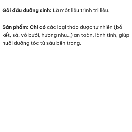
Gội đầu dưỡng sinh:
Là một liệu trình trị liệu.
Sản phẩm: Chỉ có
các loại thảo dược tự nhiên (bồ
kết, sả, vỏ bưởi, hương nhu…) an toàn, lành tính, giúp
nuôi dưỡng tóc từ sâu bên trong.