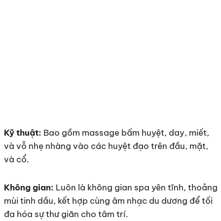
Kỹ thuật:
Bao gồm massage bấm huyệt, day, miết,
và vỗ nhẹ nhàng vào các huyệt đạo trên đầu, mặt,
và cổ.
Không gian:
Luôn là không gian spa yên tĩnh, thoảng
mùi tinh dầu, kết hợp cùng âm nhạc du dương để tối
đa hóa sự thư giãn cho tâm trí.