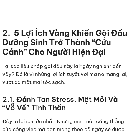
2. 5 Lợi Ích Vàng Khiến Gội Đầu
Dưỡng Sinh Trở Thành “Cứu
Cánh” Cho Người Hiện Đại
Tại sao liệu pháp gội đầu này lại “gây nghiện” đến
vậy? Đó là vì những lợi ích tuyệt vời mà nó mang lại,
vượt xa một mái tóc sạch.
2.1. Đánh Tan Stress, Mệt Mỏi Và
“Vỗ Về” Tinh Thần
Đây là lợi ích lớn nhất. Những mệt mỏi, căng thẳng
của công việc mà bạn mang theo cả ngày sẽ được