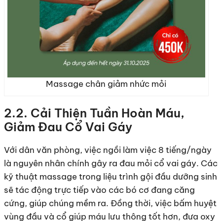
Massage chân giảm nhức mỏi
2.2. Cải Thiện Tuần Hoàn Máu,
Giảm Đau Cổ Vai Gáy
Với dân văn phòng, việc ngồi làm việc 8 tiếng/ngày
là nguyên nhân chính gây ra đau mỏi cổ vai gáy. Các
kỹ thuật massage trong liệu trình gội đầu dưỡng sinh
sẽ tác động trực tiếp vào các bó cơ đang căng
cứng, giúp chúng mềm ra. Đồng thời, việc bấm huyệt
vùng đầu và cổ giúp máu lưu thông tốt hơn, đưa oxy