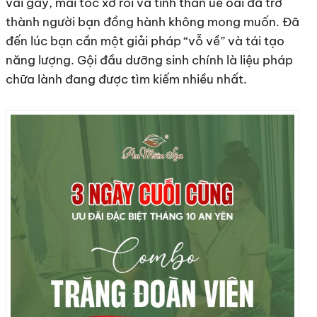
vai gáy, mái tóc xơ rối và tinh thần uể oải đã trở
thành người bạn đồng hành không mong muốn. Đã
đến lúc bạn cần một giải pháp “vỗ về” và tái tạo
năng lượng. Gội đầu dưỡng sinh chính là liệu pháp
chữa lành đang được tìm kiếm nhiều nhất.