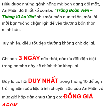
Hiểu được những gánh nặng mà bạn đang đối mặt,
An Miên đã thiết kế combo
“Trăng Đoàn Viên –
Tháng 10 An Yên”
như một món quà tri ân, một lời
mời bạn “sống chậm lại” để yêu thương bản thân
mình hơn.
Tuy nhiên, điều tốt đẹp thường không chờ đợi ai.
3 NGÀY
Chỉ còn
nữa thôi, các ưu đãi đặc biệt
trong combo này sẽ chính thức khép lại.
DUY NHẤT
Đây là cơ hội
trong tháng 10 để bạn
trải nghiệm các liệu trình chuyên sâu của An Miên với
ĐỒNG GIÁ
mức giá hấp dẫn chưa từng có:
450K.