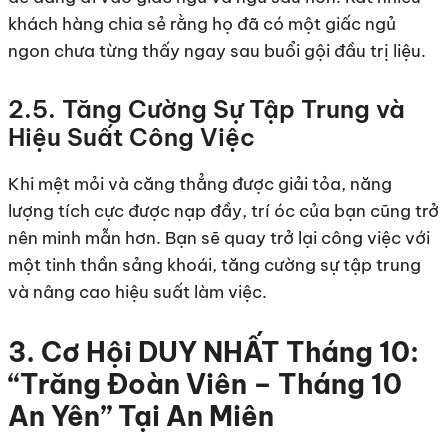
khách hàng chia sẻ rằng họ đã có một giấc ngủ
ngon chưa từng thấy ngay sau buổi gội đầu trị liệu.
2.5. Tăng Cường Sự Tập Trung và
Hiệu Suất Công Việc
Khi mệt mỏi và căng thẳng được giải tỏa, năng
lượng tích cực được nạp đầy, trí óc của bạn cũng trở
nên minh mẫn hơn. Bạn sẽ quay trở lại công việc với
một tinh thần sảng khoái, tăng cường sự tập trung
và nâng cao hiệu suất làm việc.
3. Cơ Hội DUY NHẤT Tháng 10:
“Trăng Đoàn Viên – Tháng 10
An Yên” Tại An Miên