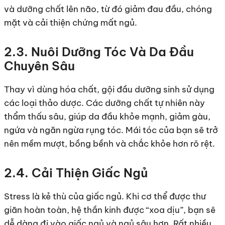
và dưỡng chất lên não, từ đó giảm đau đầu, chóng
mặt và cải thiện chứng mất ngủ.
2.3. Nuôi Dưỡng Tóc Và Da Đầu
Chuyên Sâu
Thay vì dùng hóa chất, gội đầu dưỡng sinh sử dụng
các loại thảo dược. Các dưỡng chất tự nhiên này
thẩm thấu sâu, giúp da đầu khỏe mạnh, giảm gàu,
ngứa và ngăn ngừa rụng tóc. Mái tóc của bạn sẽ trở
nên mềm mượt, bồng bềnh và chắc khỏe hơn rõ rệt.
2.4. Cải Thiện Giấc Ngủ
Stress là kẻ thù của giấc ngủ. Khi cơ thể được thư
giãn hoàn toàn, hệ thần kinh được “xoa dịu”, bạn sẽ
dễ dàng đi vào giấc ngủ và ngủ sâu hơn. Rất nhiều