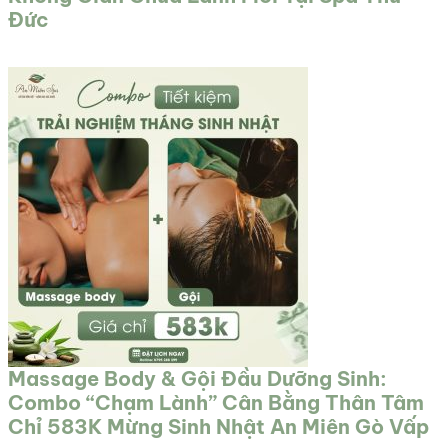
Đức
Massage Body & Gội Đầu Dưỡng Sinh:
Combo “Chạm Lành” Cân Bằng Thân Tâm
Chỉ 583K Mừng Sinh Nhật An Miên Gò Vấp