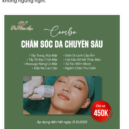
không ngừng nghỉ.