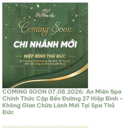
COMING SOON 07.08.2026: An Miên Spa
Chính Thức Cập Bến Đường 27 Hiệp Bình –
Không Gian Chữa Lành Mới Tại Spa Thủ
Đức