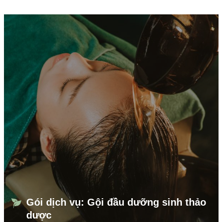
Gói dịch vụ: Gội đầu dưỡng sinh thảo
dược