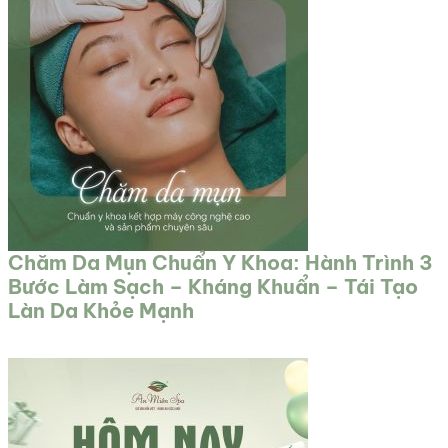
Chăm Da Mụn Chuẩn Y Khoa: Hành Trình 3
Bước Làm Sạch – Kháng Khuẩn – Tái Tạo
Làn Da Khỏe Mạnh