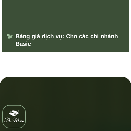
Bảng giá dịch vụ: Cho các chi nhánh
Basic