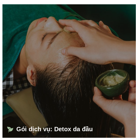
Gói dịch vụ: Detox da đầu