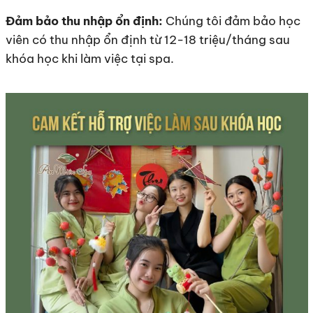
Đảm bảo thu nhập ổn định:
Chúng tôi đảm bảo học
viên có thu nhập ổn định từ 12-18 triệu/tháng sau
khóa học khi làm việc tại spa.