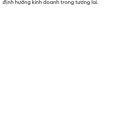
định hướng kinh doanh trong tương lai.