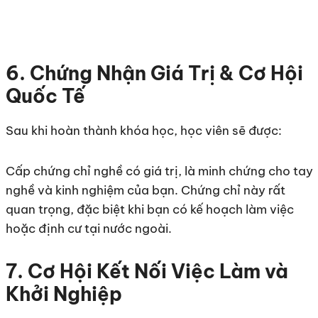
6. Chứng Nhận Giá Trị & Cơ Hội
Quốc Tế
Sau khi hoàn thành khóa học, học viên sẽ được:
Cấp chứng chỉ nghề có giá trị, là minh chứng cho tay
nghề và kinh nghiệm của bạn. Chứng chỉ này rất
quan trọng, đặc biệt khi bạn có kế hoạch làm việc
hoặc định cư tại nước ngoài.
7. Cơ Hội Kết Nối Việc Làm và
Khởi Nghiệp