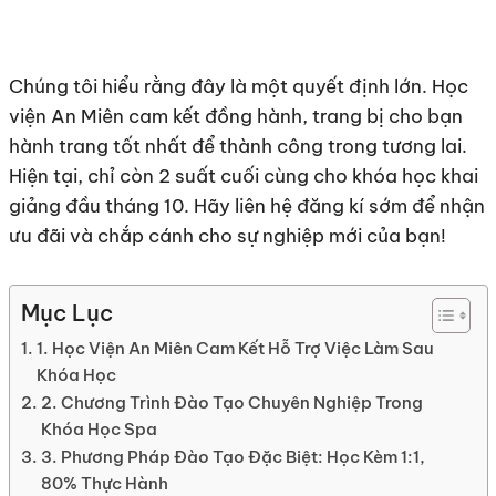
Chúng tôi hiểu rằng đây là một quyết định lớn. Học
viện An Miên cam kết đồng hành, trang bị cho bạn
hành trang tốt nhất để thành công trong tương lai.
Hiện tại, chỉ còn 2 suất cuối cùng cho khóa học khai
giảng đầu tháng 10. Hãy liên hệ đăng kí sớm để nhận
ưu đãi và chắp cánh cho sự nghiệp mới của bạn!
Mục Lục
1. Học Viện An Miên Cam Kết Hỗ Trợ Việc Làm Sau
Khóa Học
2. Chương Trình Đào Tạo Chuyên Nghiệp Trong
Khóa Học Spa
3. Phương Pháp Đào Tạo Đặc Biệt: Học Kèm 1:1,
80% Thực Hành