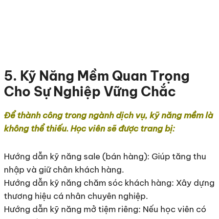
5. Kỹ Năng Mềm Quan Trọng
Cho Sự Nghiệp Vững Chắc
Để thành công trong ngành dịch vụ, kỹ năng mềm là
không thể thiếu. Học viên sẽ được trang bị:
Hướng dẫn kỹ năng sale (bán hàng): Giúp tăng thu
nhập và giữ chân khách hàng.
Hướng dẫn kỹ năng chăm sóc khách hàng: Xây dựng
thương hiệu cá nhân chuyên nghiệp.
Hướng dẫn kỹ năng mở tiệm riêng: Nếu học viên có