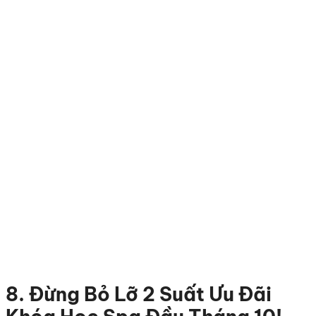
8. Đừng Bỏ Lỡ 2 Suất Ưu Đãi