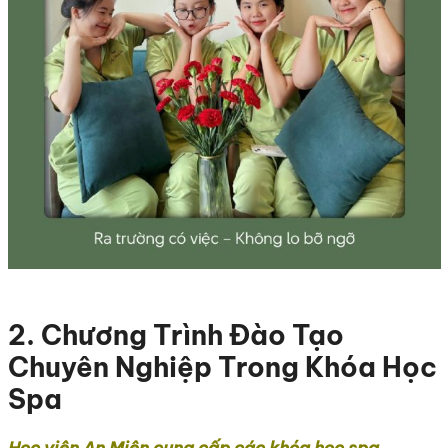
2. Chương Trình Đào Tạo
Chuyên Nghiệp Trong Khóa Học
Spa