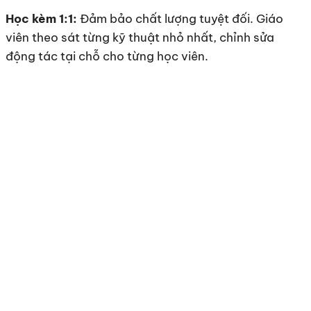
Học kèm 1:1:
Đảm bảo chất lượng tuyệt đối. Giáo
viên theo sát từng kỹ thuật nhỏ nhất, chỉnh sửa
động tác tại chỗ cho từng học viên.