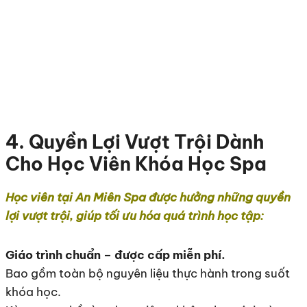
4. Quyền Lợi Vượt Trội Dành
Cho Học Viên Khóa Học Spa
Học viên tại An Miên Spa được hưởng những quyền
lợi vượt trội, giúp tối ưu hóa quá trình học tập:
Giáo trình chuẩn – được cấp miễn phí.
Bao gồm toàn bộ nguyên liệu thực hành trong suốt
khóa học.