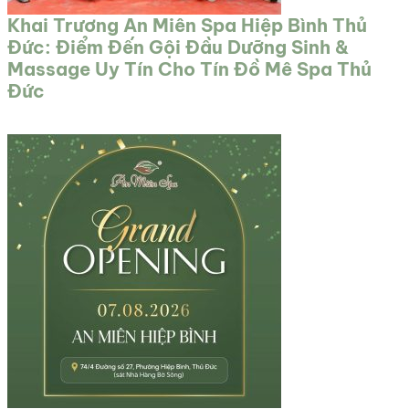
Khai Trương An Miên Spa Hiệp Bình Thủ
Đức: Điểm Đến Gội Đầu Dưỡng Sinh &
Massage Uy Tín Cho Tín Đồ Mê Spa Thủ
Đức