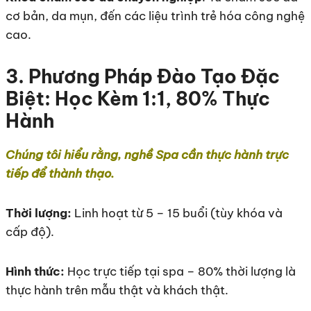
cơ bản, da mụn, đến các liệu trình trẻ hóa công nghệ
cao.
3. Phương Pháp Đào Tạo Đặc
Biệt: Học Kèm 1:1, 80% Thực
Hành
Chúng tôi hiểu rằng, nghề Spa cần thực hành trực
tiếp để thành thạo.
Thời lượng:
Linh hoạt từ 5 – 15 buổi (tùy khóa và
cấp độ).
Hình thức:
Học trực tiếp tại spa – 80% thời lượng là
thực hành trên mẫu thật và khách thật.