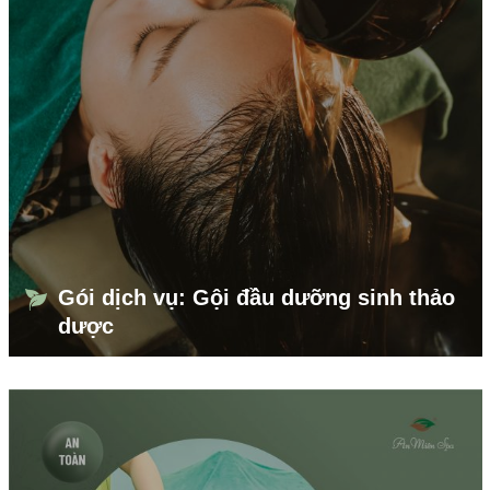
Gói dịch vụ: Gội đầu dưỡng sinh thảo
dược