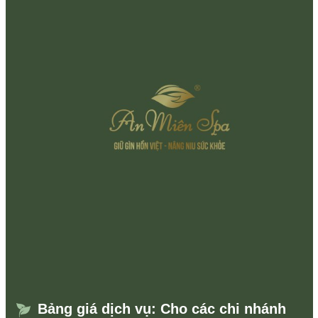
Bảng giá dịch vụ: Cho các chi nhánh