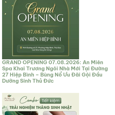
GRAND OPENING 07.08.2026: An Miên
Spa Khai Trương Ngôi Nhà Mới Tại Đường
27 Hiệp Bình – Bùng Nổ Ưu Đãi Gội Đầu
Dưỡng Sinh Thủ Đức