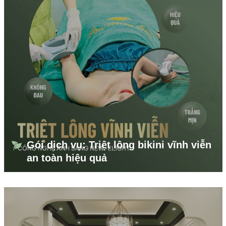
Gói dịch vụ: Triệt lông bikini vĩnh viễn
an toàn hiệu quả