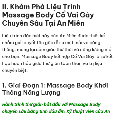
II. Khám Phá Liệu Trình
Massage Body Cổ Vai Gáy
Chuyên Sâu Tại An Miên
Liệu trình đặc biệt này của An Miên được thiết kế
nhằm giải quyết tận gốc rễ sự mệt mỏi và căng
thẳng, mang lại cảm giác thư thái và năng lượng mới
cho bạn. Massage Body kết hợp Cổ Vai Gáy là sự kết
hợp hoàn hảo giữa thư giãn toàn thân và trị liệu
chuyên biệt.
1. Giai Đoạn 1: Massage Body Khơi
Thông Năng Lượng
Hành trình thư giãn bắt đầu với Massage Body
chuyên sâu bằng tinh dầu ấm. Kỹ thuật viên của An