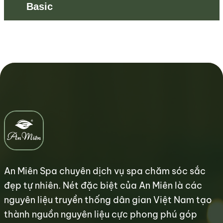
Basic
An Miên Spa chuyên dịch vụ spa chăm sóc sắc
đẹp tự nhiên. Nét đặc biệt của An Miên là các
nguyên liệu truyền thống dân gian Việt Nam tạo
thành nguồn nguyên liệu cực phong phú góp