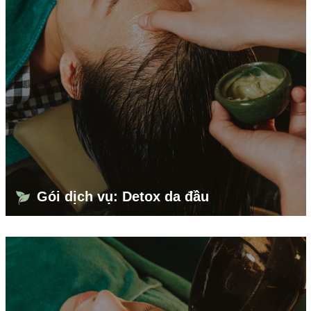
Gói dịch vụ: Detox da đầu