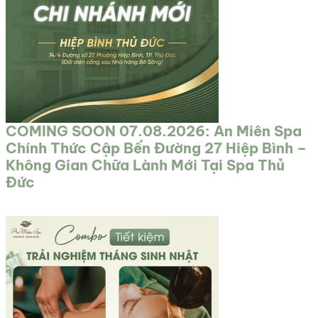
COMING SOON 07.08.2026: An Miên Spa
Chính Thức Cập Bến Đường 27 Hiệp Bình –
Không Gian Chữa Lành Mới Tại Spa Thủ
Đức