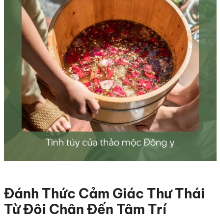
Đánh Thức Cảm Giác Thư Thái
Từ Đôi Chân Đến Tâm Trí