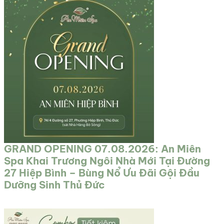
GRAND OPENING 07.08.2026: An Miên
Spa Khai Trương Ngôi Nhà Mới Tại Đường
27 Hiệp Bình – Bùng Nổ Ưu Đãi Gội Đầu
Dưỡng Sinh Thủ Đức