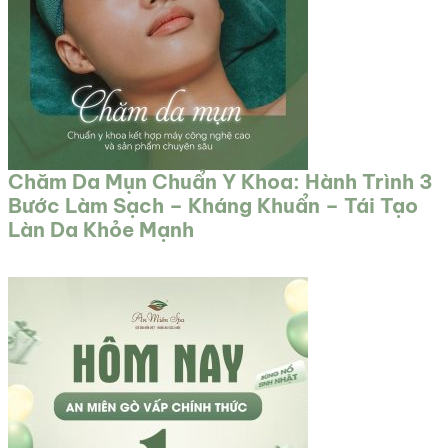
Chăm Da Mụn Chuẩn Y Khoa: Hành Trình 3
Bước Làm Sạch – Kháng Khuẩn – Tái Tạo
Làn Da Khỏe Mạnh