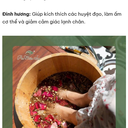
Đinh hương:
Giúp kích thích các huyệt đạo, làm ấm
cơ thể và giảm cảm giác lạnh chân.