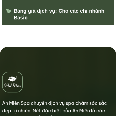
Bảng giá dịch vụ: Cho các chi nhánh
Basic
An Miên Spa chuyên dịch vụ spa chăm sóc sắc
đẹp tự nhiên. Nét đặc biệt của An Miên là các