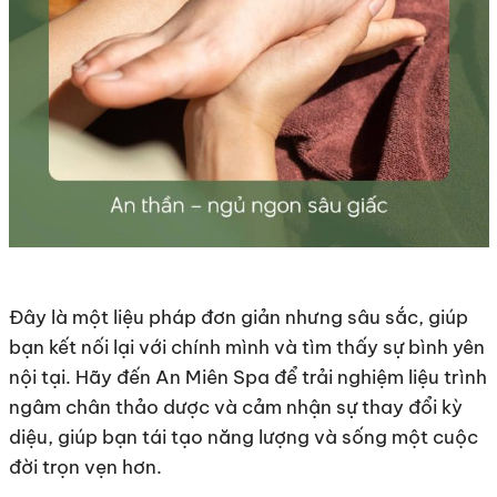
Đây là một liệu pháp đơn giản nhưng sâu sắc, giúp
bạn kết nối lại với chính mình và tìm thấy sự bình yên
nội tại. Hãy đến An Miên Spa để trải nghiệm liệu trình
ngâm chân thảo dược và cảm nhận sự thay đổi kỳ
diệu, giúp bạn tái tạo năng lượng và sống một cuộc
đời trọn vẹn hơn.