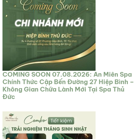
COMING SOON 07.08.2026: An Miên Spa
Chính Thức Cập Bến Đường 27 Hiệp Bình –
Không Gian Chữa Lành Mới Tại Spa Thủ
Đức