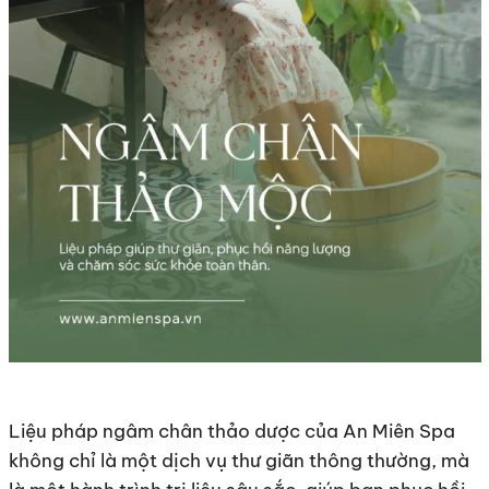
Liệu pháp ngâm chân thảo dược của An Miên Spa
không chỉ là một dịch vụ thư giãn thông thường, mà