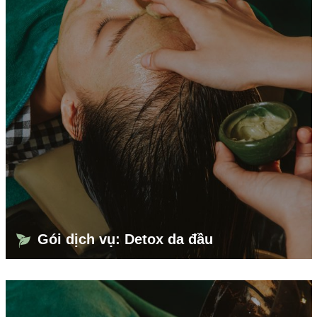
Gói dịch vụ: Detox da đầu