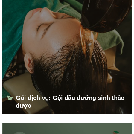
Gói dịch vụ: Gội đầu dưỡng sinh thảo
dược