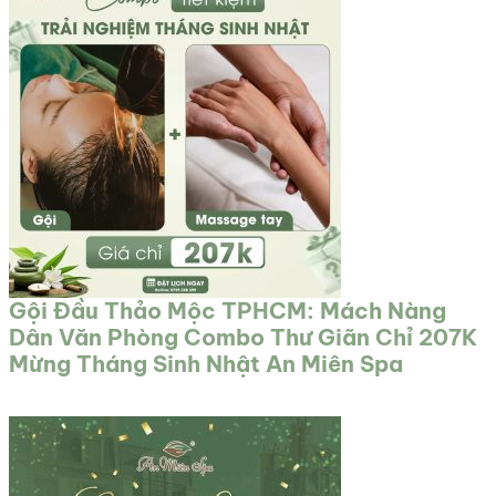
Gội Đầu Thảo Mộc TPHCM: Mách Nàng
Dân Văn Phòng Combo Thư Giãn Chỉ 207K
Mừng Tháng Sinh Nhật An Miên Spa