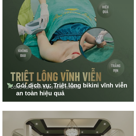
Gói dịch vụ: Triệt lông bikini vĩnh viễn
an toàn hiệu quả