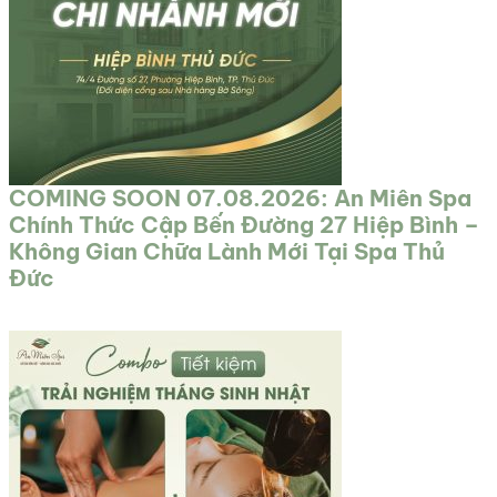
COMING SOON 07.08.2026: An Miên Spa
Chính Thức Cập Bến Đường 27 Hiệp Bình –
Không Gian Chữa Lành Mới Tại Spa Thủ
Đức