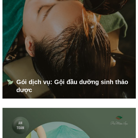
Gói dịch vụ: Gội đầu dưỡng sinh thảo
dược