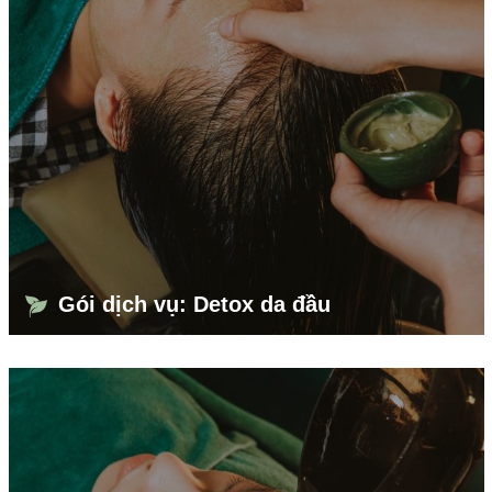
Gói dịch vụ: Detox da đầu