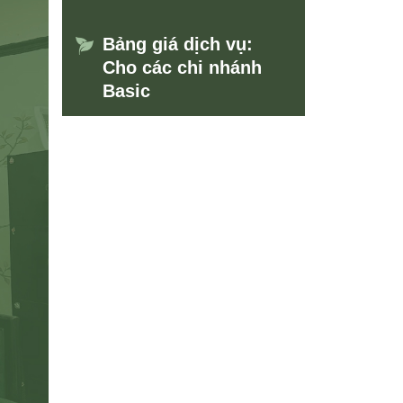
Bảng giá dịch vụ:
Cho các chi nhánh
Basic