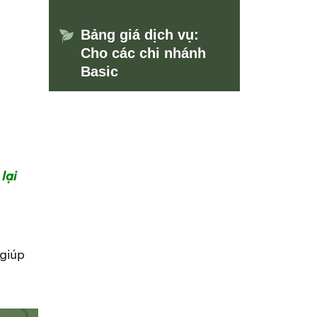
Bảng giá dịch vụ:
Cho các chi nhánh
Basic
lại
giúp