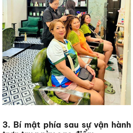
3. Bí mật phía sau sự vận hành