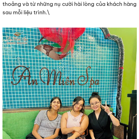
thoảng và từ những nụ cười hài lòng của khách hàng
sau mỗi liệu trình.\