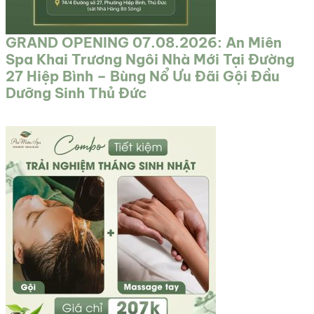
GRAND OPENING 07.08.2026: An Miên
Spa Khai Trương Ngôi Nhà Mới Tại Đường
27 Hiệp Bình – Bùng Nổ Ưu Đãi Gội Đầu
Dưỡng Sinh Thủ Đức