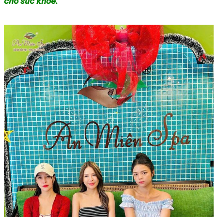
cho sức khỏe.