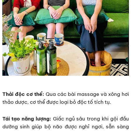
Thải độc cơ thể:
Qua các bài massage và xông hơi
thảo dược, cơ thể được loại bỏ độc tố tích tụ.
Tái tạo năng lượng:
Giấc ngủ sâu trong khi gội đầu
dưỡng sinh giúp bộ não được nghỉ ngơi, sẵn sàng