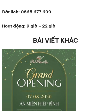
Đặt lịch: 0865 677 699
Hoạt động: 9 giờ – 22 giờ
BÀI VIẾT KHÁC