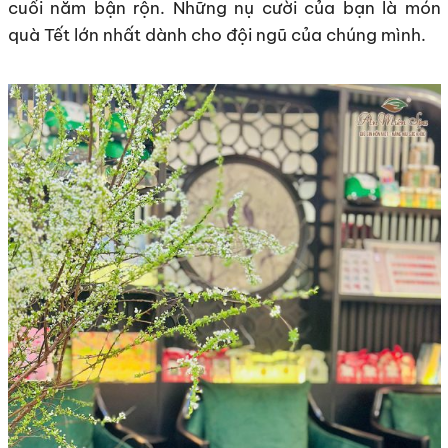
cuối năm bận rộn. Những nụ cười của bạn là món
quà Tết lớn nhất dành cho đội ngũ của chúng mình.