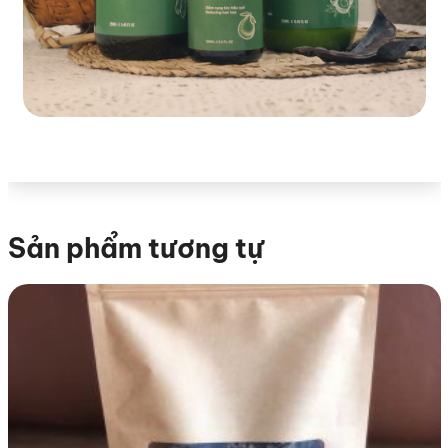
Sản phẩm tương tự