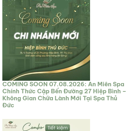
COMING SOON 07.08.2026: An Miên Spa
Chính Thức Cập Bến Đường 27 Hiệp Bình –
Không Gian Chữa Lành Mới Tại Spa Thủ
Đức