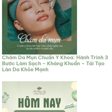
Chăm Da Mụn Chuẩn Y Khoa: Hành Trình 3
Bước Làm Sạch – Kháng Khuẩn – Tái Tạo
Làn Da Khỏe Mạnh