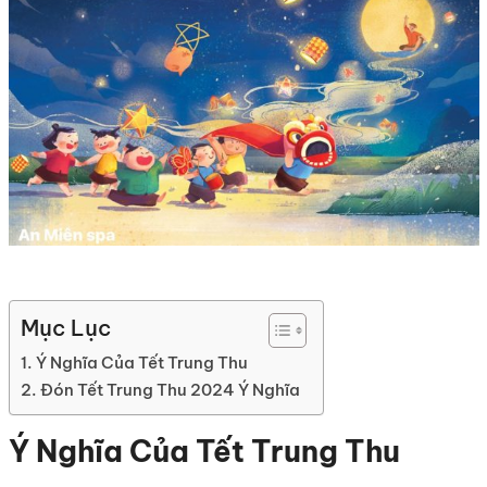
Mục Lục
Ý Nghĩa Của Tết Trung Thu
Đón Tết Trung Thu 2024 Ý Nghĩa
Ý Nghĩa Của Tết Trung Thu