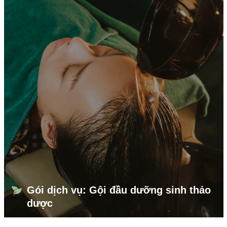
Gói dịch vụ: Gội đầu dưỡng sinh thảo
dược