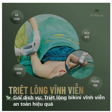
Gói dịch vụ: Triệt lông bikini vĩnh viễn
an toàn hiệu quả