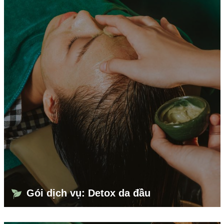
Gói dịch vụ: Detox da đầu