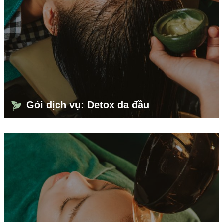
Gói dịch vụ: Detox da đầu