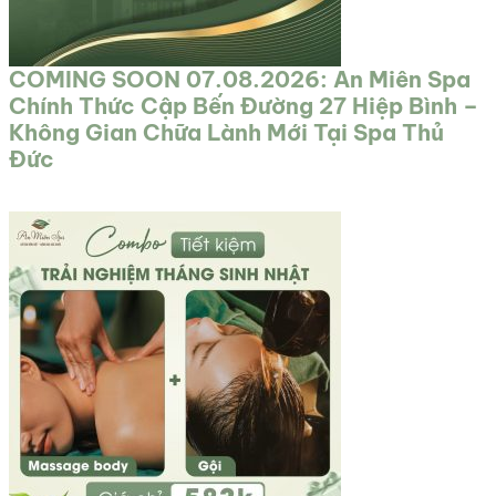
COMING SOON 07.08.2026: An Miên Spa
Chính Thức Cập Bến Đường 27 Hiệp Bình –
Không Gian Chữa Lành Mới Tại Spa Thủ
Đức