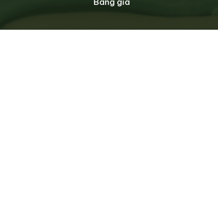
Bảng giá