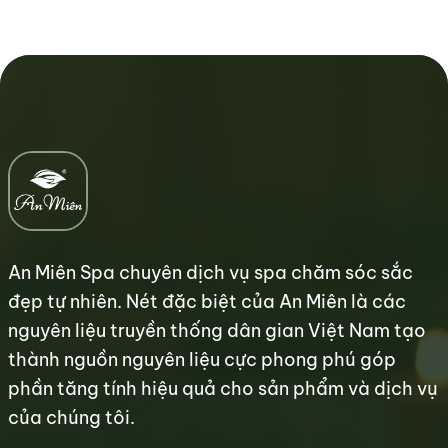
An Miên Spa chuyên dịch vụ spa chăm sóc sắc
đẹp tự nhiên. Nét đặc biệt của An Miên là các
nguyên liệu truyền thống dân gian Việt Nam tạo
thành nguồn nguyên liệu cực phong phú góp
phần tăng tính hiệu quả cho sản phẩm và dịch vụ
của chúng tôi.