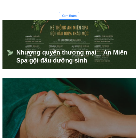
Xem thêm
Nhượng quyền thương mại – An Miên
Spa gội đầu dưỡng sinh