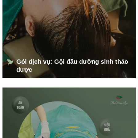
Gói dịch vụ: Gội đầu dưỡng sinh thảo
dược