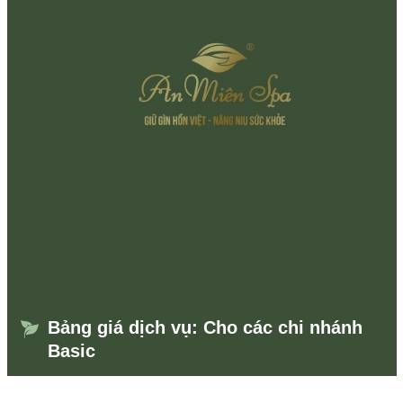
Bảng giá dịch vụ: Cho các chi nhánh
Basic