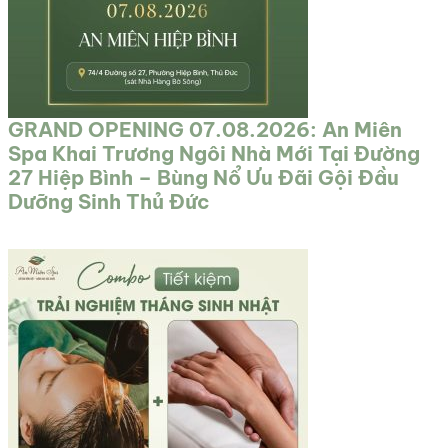
GRAND OPENING 07.08.2026: An Miên
Spa Khai Trương Ngôi Nhà Mới Tại Đường
27 Hiệp Bình – Bùng Nổ Ưu Đãi Gội Đầu
Dưỡng Sinh Thủ Đức