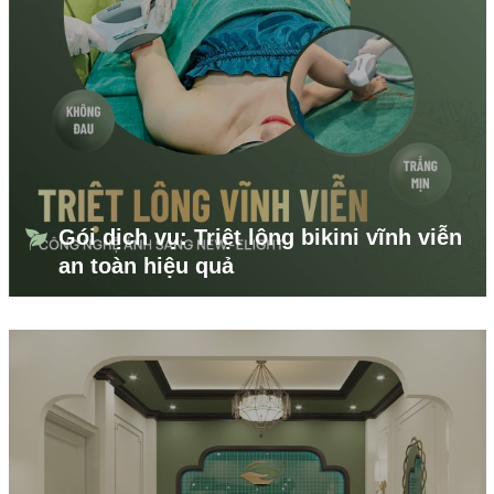
Gói dịch vụ: Triệt lông bikini vĩnh viễn
an toàn hiệu quả