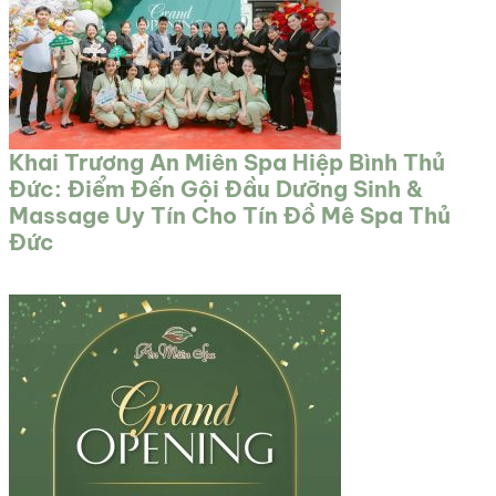
Khai Trương An Miên Spa Hiệp Bình Thủ
Đức: Điểm Đến Gội Đầu Dưỡng Sinh &
Massage Uy Tín Cho Tín Đồ Mê Spa Thủ
Đức