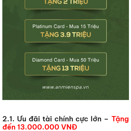
2.1. Ưu đãi tài chính cực lớn –
Tặng
đến 13.000.000 VNĐ