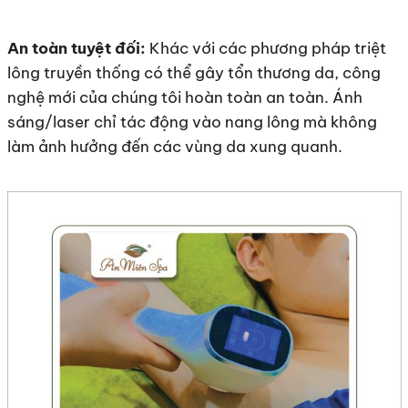
An toàn tuyệt đối:
Khác với các phương pháp triệt
lông truyền thống có thể gây tổn thương da, công
nghệ mới của chúng tôi hoàn toàn an toàn. Ánh
sáng/laser chỉ tác động vào nang lông mà không
làm ảnh hưởng đến các vùng da xung quanh.