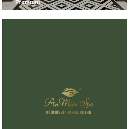
Premium