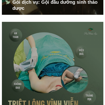
Gói dịch vụ: Gội đầu dưỡng sinh thảo
dược