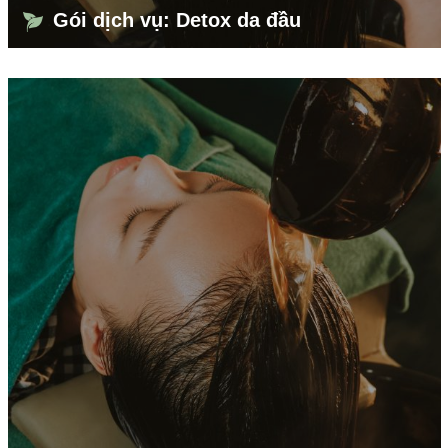
Gói dịch vụ: Detox da đầu