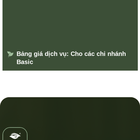
Bảng giá dịch vụ: Cho các chi nhánh
Basic