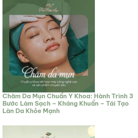
Chăm Da Mụn Chuẩn Y Khoa: Hành Trình 3
Bước Làm Sạch – Kháng Khuẩn – Tái Tạo
Làn Da Khỏe Mạnh