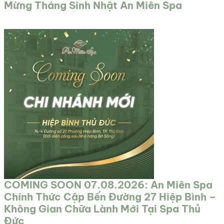
Mừng Tháng Sinh Nhật An Miên Spa
COMING SOON 07.08.2026: An Miên Spa
Chính Thức Cập Bến Đường 27 Hiệp Bình –
Không Gian Chữa Lành Mới Tại Spa Thủ
Đức