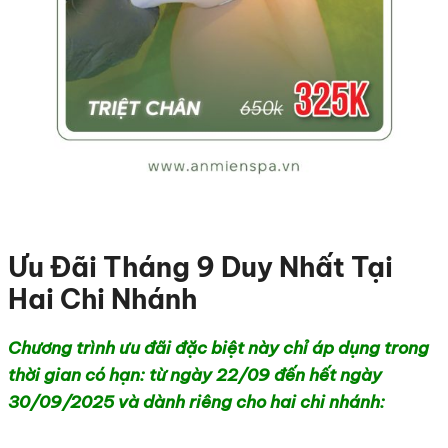
Ưu Đãi Tháng 9 Duy Nhất Tại
Hai Chi Nhánh
Chương trình ưu đãi đặc biệt này chỉ áp dụng trong
thời gian có hạn: từ ngày 22/09 đến hết ngày
30/09/2025 và dành riêng cho hai chi nhánh: