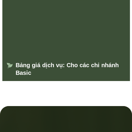
Bảng giá dịch vụ: Cho các chi nhánh
Basic