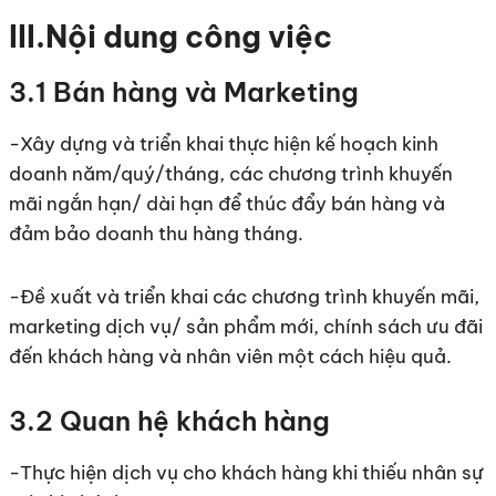
III.Nội dung công việc
3.1 Bán hàng và Marketing
-Xây dựng và triển khai thực hiện kế hoạch kinh
doanh năm/quý/tháng, các chương trình khuyến
mãi ngắn hạn/ dài hạn để thúc đẩy bán hàng và
đảm bảo doanh thu hàng tháng.
-Đề xuất và triển khai các chương trình khuyến mãi,
marketing dịch vụ/ sản phẩm mới, chính sách ưu đãi
đến khách hàng và nhân viên một cách hiệu quả.
3.2 Quan hệ khách hàng
-Thực hiện dịch vụ cho khách hàng khi thiếu nhân sự