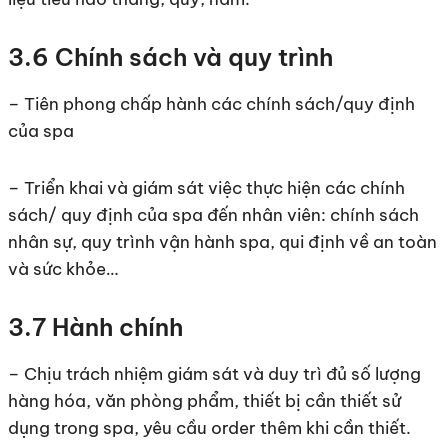
3.6 Chính sách và quy trình
– Tiên phong chấp hành các chính sách/quy định
của spa
– Triển khai và giám sát việc thực hiện các chính
sách/ quy định của spa đến nhân viên: chính sách
nhân sự, quy trình vận hành spa, qui định về an toàn
và sức khỏe…
3.7 Hành chính
– Chịu trách nhiệm giám sát và duy trì đủ số lượng
hàng hóa, văn phòng phẩm, thiết bị cần thiết sử
dụng trong spa, yêu cầu order thêm khi cần thiết.