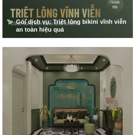
Gói dịch vụ: Triệt lông bikini vĩnh viễn
an toàn hiệu quả