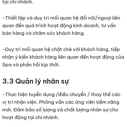
tại chi nhánh.
-Thiết lập và duy trì mối quan hệ đối nội/ngoại liên
quan đến quá trình hoạt động kinh doanh, tư vấn
bán hàng và chăm sóc khách hàng.
-Duy trì mối quan hệ chặt chẽ với khách hàng, tiếp
nhận ý kiến khách hàng liên quan đến hoạt động của
Spa và phản hồi kịp thời.
3.3 Quản lý nhân sự
-Thực hiện tuyển dụng /điều chuyển / thay thế các
vị trí nhận viện. Phỏng vấn các ứng viên tiềm năng
mới. Đảm bảo số lượng và chất lượng nhân sự cho
hoạt động tại chi nhánh.