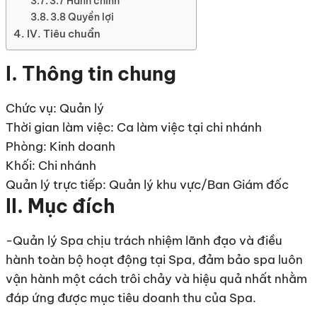
3.7 Hành chính
3.8 Quyền lợi
IV. Tiêu chuẩn
I. Thông tin chung
Chức vụ: Quản lý
Thời gian làm việc: Ca làm việc tại chi nhánh
Phòng: Kinh doanh
Khối: Chi nhánh
Quản lý trực tiếp: Quản lý khu vực/Ban Giám đốc
II. Mục đích
-Quản lý Spa chịu trách nhiệm lãnh đạo và điều
hành toàn bộ hoạt động tại Spa, đảm bảo spa luôn
vận hành một cách trôi chảy và hiệu quả nhất nhằm
đáp ứng được mục tiêu doanh thu của Spa.