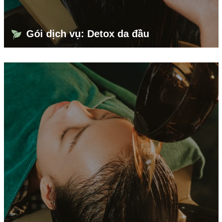
Gói dịch vụ: Detox da đầu