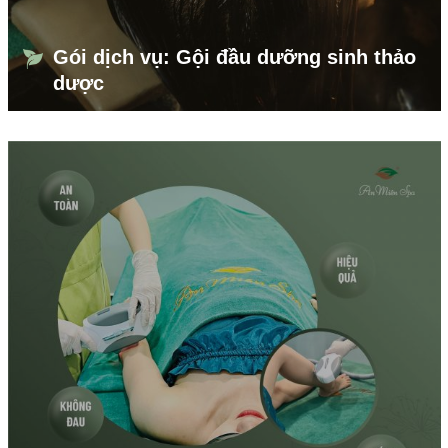
Gói dịch vụ: Gội đầu dưỡng sinh thảo
dược