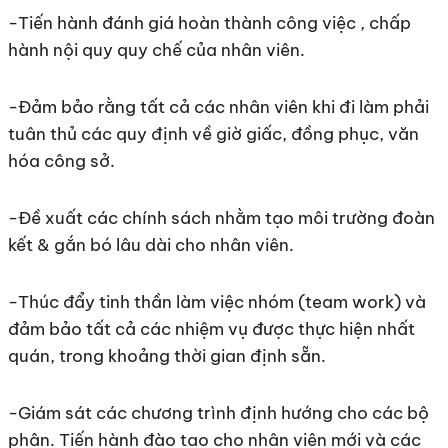
-Tiến hành đánh giá hoàn thành công việc , chấp
hành nội quy quy chế của nhân viên.
-Đảm bảo rằng tất cả các nhân viên khi đi làm phải
tuân thủ các quy định về giờ giấc, đồng phục, văn
hóa công sở.
-Đề xuất các chính sách nhằm tạo môi trường đoàn
kết & gắn bó lâu dài cho nhân viên.
-Thúc đẩy tinh thần làm việc nhóm (team work) và
đảm bảo tất cả các nhiệm vụ được thực hiện nhất
quán, trong khoảng thời gian định sẵn.
-Giám sát các chương trình định hướng cho các bộ
phận. Tiến hành đào tạo cho nhân viên mới và các