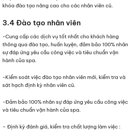
khóa đào tạo nâng cao cho các nhân viên cũ.
3.4 Đào tạo nhân viên
-Cung cấp các dịch vụ tốt nhất cho khách hàng
thông qua đào tạo, huấn luyện, đảm bảo 100% nhân
sự đáp ứng yêu cầu công việc và tiêu chuẩn vận
hành của spa.
-Kiểm soát việc đào tạo nhân viên mới, kiểm tra và
sát hạch định kỳ nhân viên cũ.
-Đảm bảo 100% nhân sự đáp ứng yêu cầu công việc
và tiêu chuẩn vận hành của spa.
– Định kỳ đánh giá, kiểm tra chất lượng làm việc :