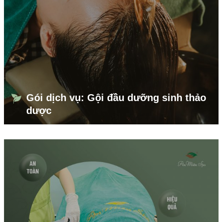
Gói dịch vụ: Gội đầu dưỡng sinh thảo
dược