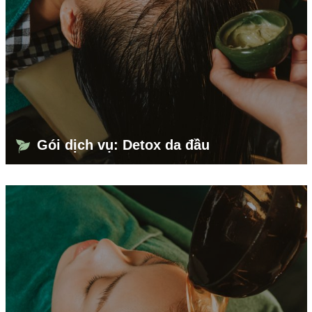
Gói dịch vụ: Detox da đầu