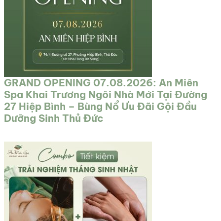
GRAND OPENING 07.08.2026: An Miên
Spa Khai Trương Ngôi Nhà Mới Tại Đường
27 Hiệp Bình – Bùng Nổ Ưu Đãi Gội Đầu
Dưỡng Sinh Thủ Đức