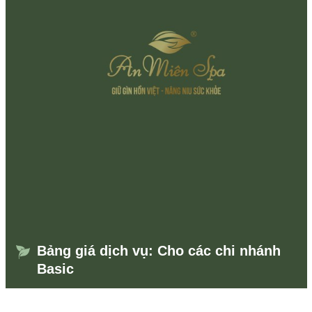
Bảng giá dịch vụ: Cho các chi nhánh
Basic