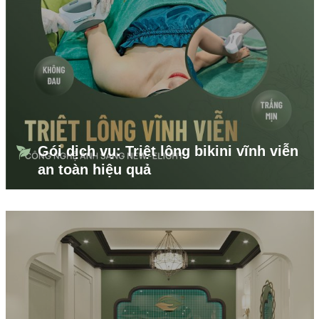
Gói dịch vụ: Triệt lông bikini vĩnh viễn
an toàn hiệu quả