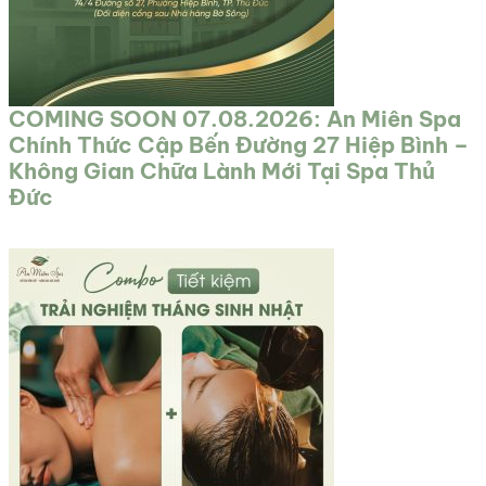
COMING SOON 07.08.2026: An Miên Spa
Chính Thức Cập Bến Đường 27 Hiệp Bình –
Không Gian Chữa Lành Mới Tại Spa Thủ
Đức