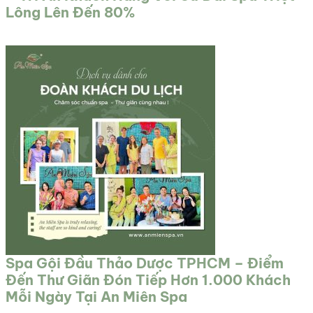
Lông Lên Đến 80%
Spa Gội Đầu Thảo Dược TPHCM – Điểm
Đến Thư Giãn Đón Tiếp Hơn 1.000 Khách
Mỗi Ngày Tại An Miên Spa