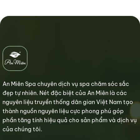
An Miên Spa chuyên dịch vụ spa chăm sóc sắc
đẹp tự nhiên. Nét đặc biệt của An Miên là các
nguyên liệu truyền thống dân gian Việt Nam tạo
thành nguồn nguyên liệu cực phong phú góp
phần tăng tính hiệu quả cho sản phẩm và dịch vụ
của chúng tôi.