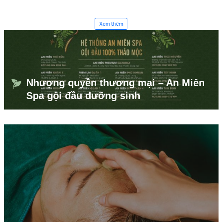
Xem thêm
Nhượng quyền thương mại – An Miên
Spa gội đầu dưỡng sinh