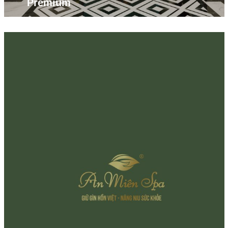
Premium