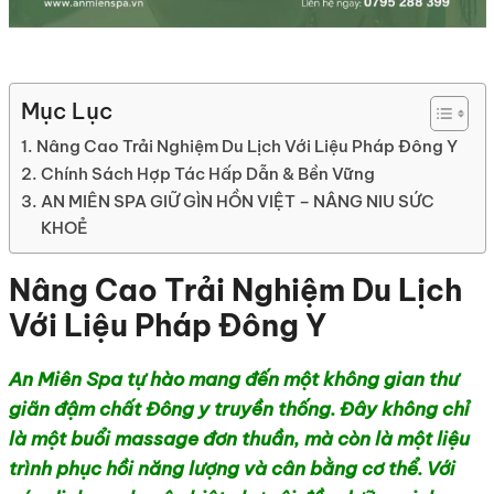
Mục Lục
Nâng Cao Trải Nghiệm Du Lịch Với Liệu Pháp Đông Y
Chính Sách Hợp Tác Hấp Dẫn & Bền Vững
AN MIÊN SPA GIỮ GÌN HỒN VIỆT – NÂNG NIU SỨC
KHOẺ
Nâng Cao Trải Nghiệm Du Lịch
Với Liệu Pháp Đông Y
An Miên Spa tự hào mang đến một không gian thư
giãn đậm chất Đông y truyền thống. Đây không chỉ
là một buổi massage đơn thuần, mà còn là một liệu
trình phục hồi năng lượng và cân bằng cơ thể. Với