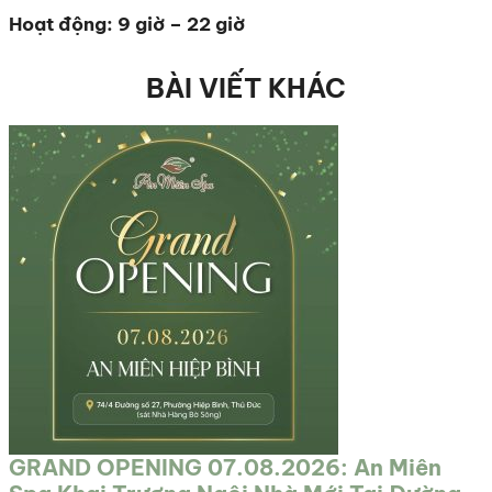
Hoạt động: 9 giờ – 22 giờ
BÀI VIẾT KHÁC
GRAND OPENING 07.08.2026: An Miên