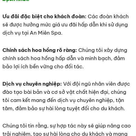
Ưu đãi đặc biệt cho khách đoàn:
Các đoàn khách
sẽ được hưởng mức giá ưu đãi hấp dẫn khi sử dụng
dịch vụ tại An Miên Spa.
Chính sách hoa hồng rõ ràng:
Chúng tôi xây dựng
chính sách hoa hồng hấp dẫn và minh bạch, đảm
bảo lợi ích bền vững cho đối tác.
Dịch vụ chuyên nghiệp:
Với đội ngũ nhân viên được
đào tạo bài bản và cơ sở vật chất hiện đại, chúng
tôi cam kết mang đến dịch vụ chuyên nghiệp, tận
tâm, đảm bảo sự hài lòng tuyệt đối cho du khách.
Chúng tôi tin rằng, sự hợp tác này sẽ giúp nâng cao
trải nghiệm, tạo sự hài lòng cho du khách và mang