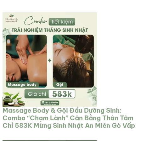
Massage Body & Gội Đầu Dưỡng Sinh:
Combo “Chạm Lành” Cân Bằng Thân Tâm
Chỉ 583K Mừng Sinh Nhật An Miên Gò Vấp