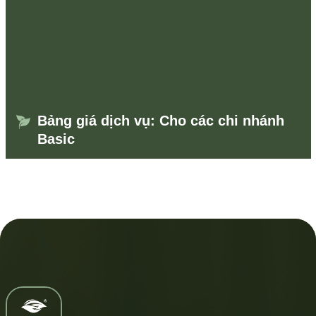
Bảng giá dịch vụ: Cho các chi nhánh
Basic