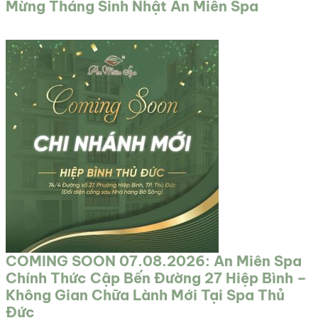
Mừng Tháng Sinh Nhật An Miên Spa
COMING SOON 07.08.2026: An Miên Spa
Chính Thức Cập Bến Đường 27 Hiệp Bình –
Không Gian Chữa Lành Mới Tại Spa Thủ
Đức