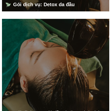
Gói dịch vụ: Detox da đầu