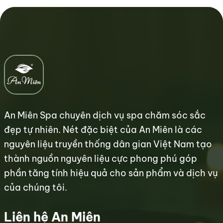
An Miên Spa chuyên dịch vụ spa chăm sóc sắc
đẹp tự nhiên. Nét đặc biệt của An Miên là các
nguyên liệu truyền thống dân gian Việt Nam tạo
thành nguồn nguyên liệu cực phong phú góp
phần tăng tính hiệu quả cho sản phẩm và dịch vụ
của chúng tôi.
Liên hệ An Miên