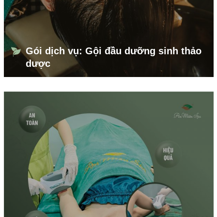
Gói dịch vụ: Gội đầu dưỡng sinh thảo
dược