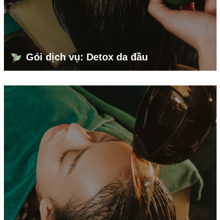
Gói dịch vụ: Detox da đầu