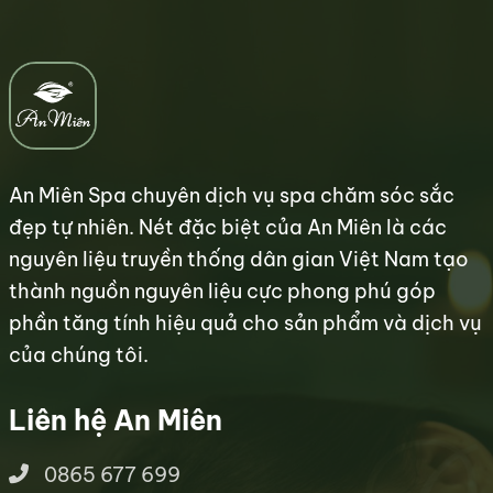
An Miên Spa chuyên dịch vụ spa chăm sóc sắc
đẹp tự nhiên. Nét đặc biệt của An Miên là các
nguyên liệu truyền thống dân gian Việt Nam tạo
thành nguồn nguyên liệu cực phong phú góp
phần tăng tính hiệu quả cho sản phẩm và dịch vụ
của chúng tôi.
Liên hệ An Miên
0865 677 699