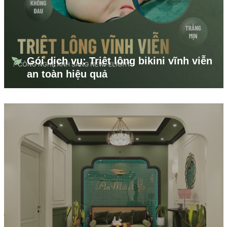
Gói dịch vụ: Triệt lông bikini vĩnh viễn
an toàn hiệu quả