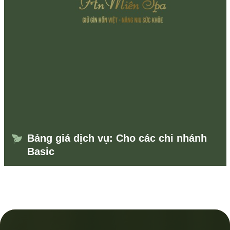
Bảng giá dịch vụ: Cho các chi nhánh
Basic